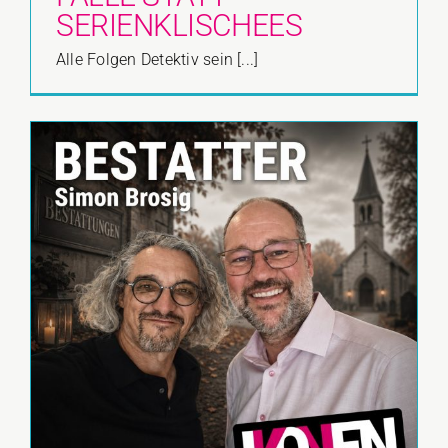
SERIENKLISCHEES
Alle Folgen Detektiv sein [...]