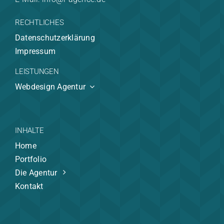
RECHTLICHES
Datenschutzerklärung
Impressum
LEISTUNGEN
Webdesign Agentur
INHALTE
Home
Portfolio
Die Agentur
Kontakt