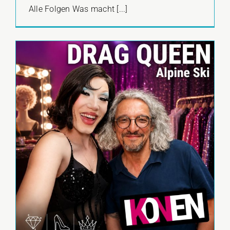
Alle Folgen Was macht [...]