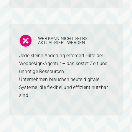
WEB KANN NICHT SELBST
AKTUALISIERT WERDEN
Jede kleine Änderung erfordert Hilfe der
Webdesign-Agentur – das kostet Zeit und
unnötige Ressourcen.
Unternehmen brauchen heute digitale
Systeme, die flexibel und effizient nutzbar
sind.