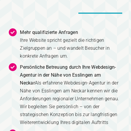
Mehr qualifizierte Anfragen
Ihre Website spricht gezielt die richtigen
Zielgruppen an – und wandelt Besucher in
konkrete Anfragen um.
Persönliche Betreuung durch Ihre Webdesign-
Agentur in der Nähe von Esslingen am
Neckar
Als erfahrene Webdesign-Agentur in der
Nähe von Esslingen am Neckar kennen wir die
Anforderungen regionaler Unternehmen genau.
Wir begleiten Sie persönlich – von der
strategischen Konzeption bis zur langfristigen
Weiterentwicklung Ihres digitalen Auftritts