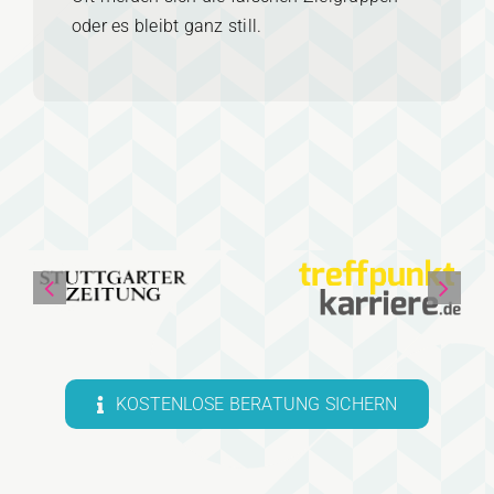
oder es bleibt ganz still.
KOSTENLOSE BERATUNG SICHERN