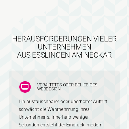
HERAUSFORDERUNGEN VIELER
UNTERNEHMEN
AUS ESSLINGEN AM NECKAR
VERALTETES ODER BELIEBIGES
WEBDESIGN
Ein austauschbarer oder überholter Auftritt
schwächt die Wahrnehmung Ihres
Unternehmens. Innerhalb weniger
Sekunden entsteht der Eindruck: modern