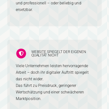
und professionell – oder beliebig und
ersetzbar.
WEBSITE SPIEGELT DER EIGENEN
QUALITÄT NICHT
Viele Unternehmen leisten hervorragende
Arbeit – doch ihr digitaler Auftritt spiegelt
das nicht wider.
Das führt zu Preisdruck, geringerer
Wertschätzung und einer schwächeren
Marktposition.