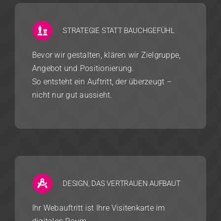
STRATEGIE STATT BAUCHGEFÜHL
Bevor wir gestalten, klären wir Zielgruppe,
Angebot und Positionierung.
So entsteht ein Auftritt, der überzeugt –
nicht nur gut aussieht.
DESIGN, DAS VERTRAUEN AUFBAUT
Ihr Webauftritt ist Ihre Visitenkarte im