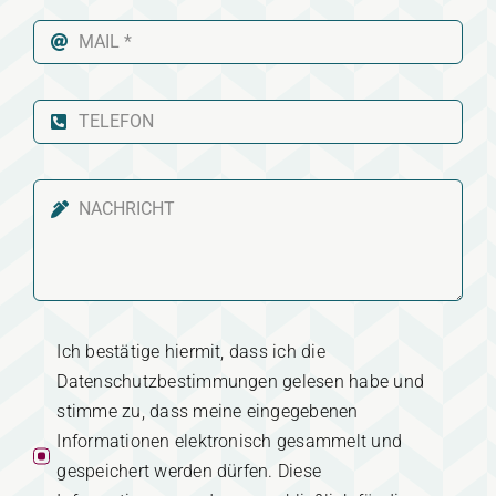
Ich bestätige hiermit, dass ich die
Datenschutzbestimmungen gelesen habe und
stimme zu, dass meine eingegebenen
Informationen elektronisch gesammelt und
gespeichert werden dürfen. Diese