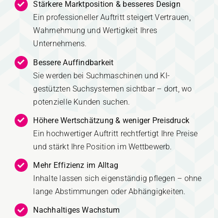
Stärkere Marktposition & besseres Design
Ein professioneller Auftritt steigert Vertrauen,
Wahrnehmung und Wertigkeit Ihres
Unternehmens.
Bessere Auffindbarkeit
Sie werden bei Suchmaschinen und KI-
gestützten Suchsystemen sichtbar – dort, wo
potenzielle Kunden suchen.
Höhere Wertschätzung & weniger Preisdruck
Ein hochwertiger Auftritt rechtfertigt Ihre Preise
und stärkt Ihre Position im Wettbewerb.
Mehr Effizienz im Alltag
Inhalte lassen sich eigenständig pflegen – ohne
lange Abstimmungen oder Abhängigkeiten.
Nachhaltiges Wachstum