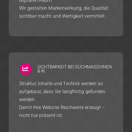
digitalen Raum.
Wir gestalten Markenwirkung, die Qualität
sichtbar macht und Wertigkeit vermittelt.
SICHTBARKEIT BEI SUCHMASCHINEN
& KI
Struktur, Inhalte und Technik werden so
aufgebaut, dass Sie langfristig gefunden
werden.
Damit Ihre Website Reichweite erzeugt –
nicht nur präsent ist.