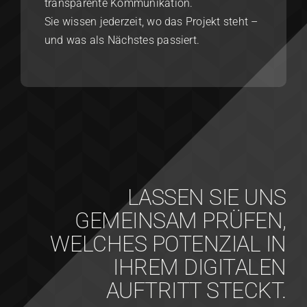
transparente Kommunikation.
Sie wissen jederzeit, wo das Projekt steht –
und was als Nächstes passiert.
LASSEN SIE UNS
GEMEINSAM PRÜFEN,
WELCHES POTENZIAL IN
IHREM DIGITALEN
AUFTRITT STECKT.