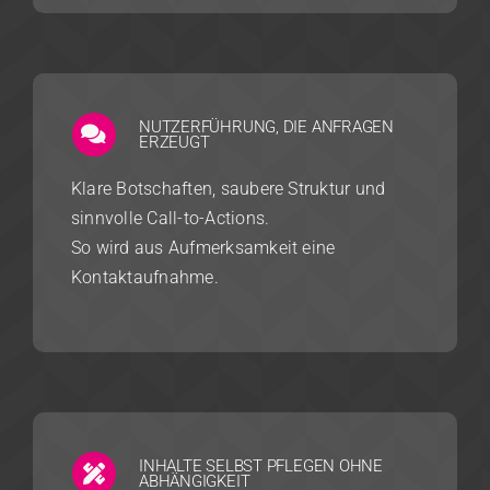
NUTZERFÜHRUNG, DIE ANFRAGEN
ERZEUGT
Klare Botschaften, saubere Struktur und
sinnvolle Call-to-Actions.
So wird aus Aufmerksamkeit eine
Kontaktaufnahme.
INHALTE SELBST PFLEGEN OHNE
ABHÄNGIGKEIT