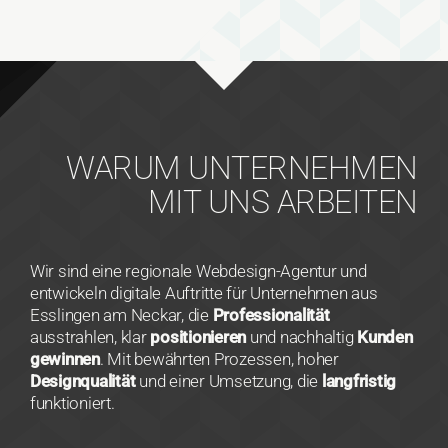
WARUM UNTERNEHMEN
MIT UNS ARBEITEN
Wir sind eine regionale Webdesign-Agentur und
entwickeln digitale Auftritte für Unternehmen aus
Esslingen am Neckar, die
Professionalität
ausstrahlen, klar
positionieren
und nachhaltig
Kunden
gewinnen
. Mit bewährten Prozessen, hoher
Designqualität
und einer Umsetzung, die
langfristig
funktioniert.