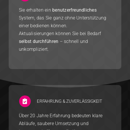
Sie erhalten ein
benutzerfreundliches
System, das Sie ganz ohne Unterstützung
einer bedienen können.
Aktualisierungen können Sie bei Bedarf
selbst durchführen
– schnell und
unkompliziert.
ERFAHRUNG & ZUVERLÄSSIGKEIT
Über 20 Jahre Erfahrung bedeuten klare
Abläufe, saubere Umsetzung und