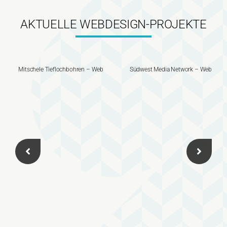
AKTUELLE WEBDESIGN-PROJEKTE
Mitschele Tieflochbohren – Web
Südwest Media Network – Web