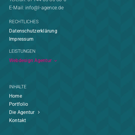
E-Mail: info@l-agence.de
RECHTLICHES
Datenschutzerklärung
Impressum
LEISTUNGEN
Webdesign Agentur
INHALTE
Home
Portfolio
Die Agentur
Kontakt