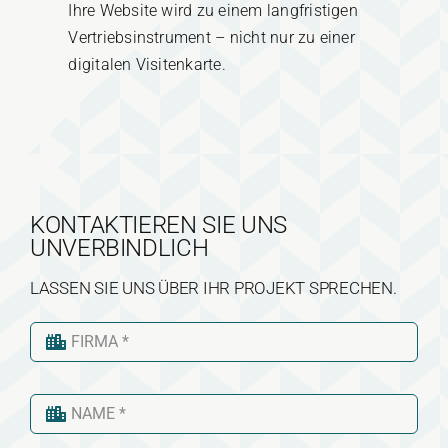
Ihre Website wird zu einem langfristigen
Vertriebsinstrument – nicht nur zu einer
digitalen Visitenkarte.
KONTAKTIEREN SIE UNS
UNVERBINDLICH
LASSEN SIE UNS ÜBER IHR PROJEKT SPRECHEN.