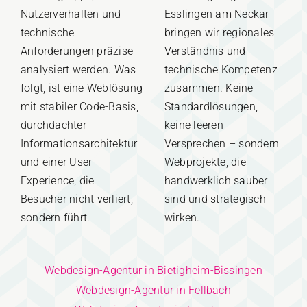
Nutzerverhalten und
Esslingen am Neckar
technische
bringen wir regionales
Anforderungen präzise
Verständnis und
analysiert werden. Was
technische Kompetenz
folgt, ist eine Weblösung
zusammen. Keine
mit stabiler Code-Basis,
Standardlösungen,
durchdachter
keine leeren
Informationsarchitektur
Versprechen – sondern
und einer User
Webprojekte, die
Experience, die
handwerklich sauber
Besucher nicht verliert,
sind und strategisch
sondern führt.
wirken.
Webdesign-Agentur in Bietigheim-Bissingen
Webdesign-Agentur in Fellbach