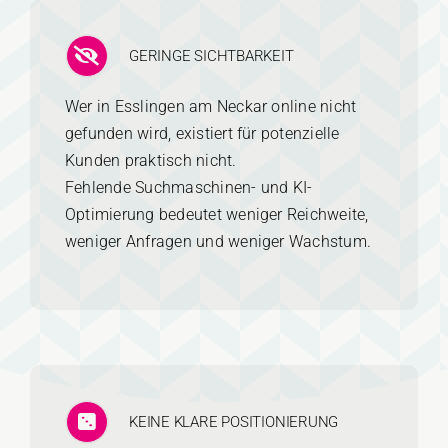
GERINGE SICHTBARKEIT
Wer in Esslingen am Neckar online nicht
gefunden wird, existiert für potenzielle
Kunden praktisch nicht.
Fehlende Suchmaschinen- und KI-
Optimierung bedeutet weniger Reichweite,
weniger Anfragen und weniger Wachstum.
KEINE KLARE POSITIONIERUNG