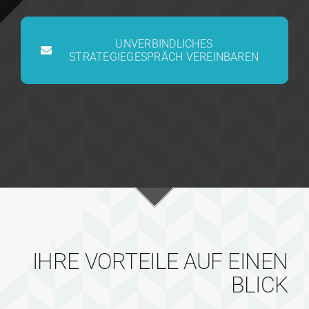
UNVERBINDLICHES
STRATEGIEGESPRÄCH VEREINBAREN
IHRE VORTEILE AUF EINEN
BLICK