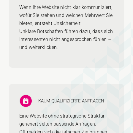
Wenn Ihre Website nicht klar kommuniziert,
wofür Sie stehen und welchen Mehrwert Sie
bieten, entsteht Unsicherheit.
Unklare Botschaften führen dazu, dass sich
Interessenten nicht angesprochen fühlen –
und weiterklicken.
KAUM QUALIFIZIERTE ANFRAGEN
Eine Website ohne strategische Struktur
generiert selten passende Anfragen.
Oft melden sich die falschen Zielgruppen –