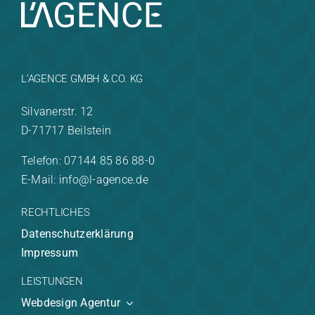
L’AGENCE GMBH & CO. KG
Silvanerstr. 12
D-71717 Beilstein
Telefon: 07144 85 86 88-0
E-Mail: info@l-agence.de
RECHTLICHES
Datenschutzerklärung
Impressum
LEISTUNGEN
Webdesign Agentur