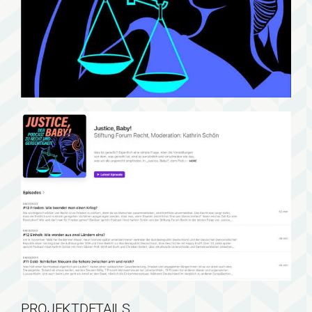
PROJEKTDETAILS