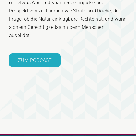
mit etwas Abstand spannende Impulse und
Perspektiven zu Themen wie Strafe und Rache, der
Frage, ob die Natur einklagbare Rechte hat, und wann
sich ein Gerechtigkeitssinn beim Menschen
ausbildet.
ZUM PODCAST