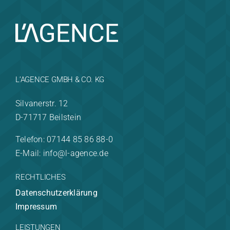
L’AGENCE GMBH & CO. KG
Silvanerstr. 12
D-71717 Beilstein
Telefon: 07144 85 86 88-0
E-Mail: info@l-agence.de
RECHTLICHES
Datenschutzerklärung
Impressum
LEISTUNGEN