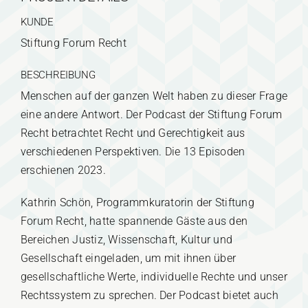
KUNDE
Stiftung Forum Recht
BESCHREIBUNG
Menschen auf der ganzen Welt haben zu dieser Frage
eine andere Antwort. Der Podcast der Stiftung Forum
Recht betrachtet Recht und Gerechtigkeit aus
verschiedenen Perspektiven. Die 13 Episoden
erschienen 2023.
Kathrin Schön, Programmkuratorin der Stiftung
Forum Recht, hatte spannende Gäste aus den
Bereichen Justiz, Wissenschaft, Kultur und
Gesellschaft eingeladen, um mit ihnen über
gesellschaftliche Werte, individuelle Rechte und unser
Rechtssystem zu sprechen. Der Podcast bietet auch