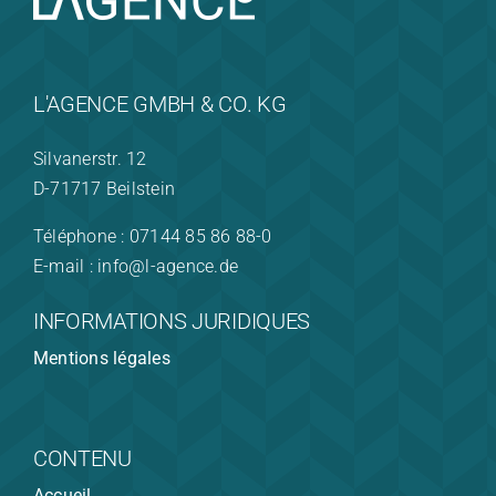
L'AGENCE GMBH & CO. KG
Silvanerstr. 12
D-71717 Beilstein
Téléphone : 07144 85 86 88-0
E-mail : info@l-agence.de
INFORMATIONS JURIDIQUES
Mentions légales
CONTENU
Accueil